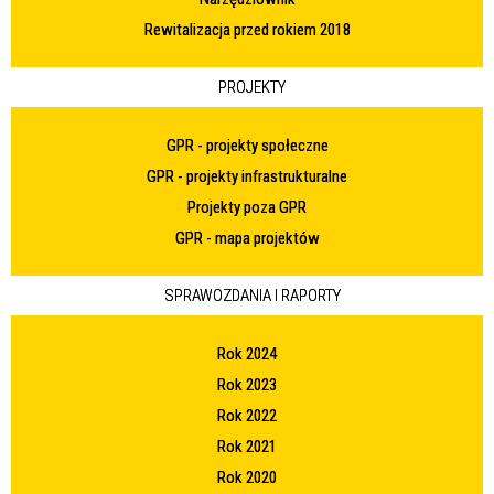
Rewitalizacja przed rokiem 2018
PROJEKTY
GPR - projekty społeczne
GPR - projekty infrastrukturalne
Projekty poza GPR
GPR - mapa projektów
SPRAWOZDANIA I RAPORTY
Rok 2024
Rok 2023
Rok 2022
Rok 2021
Rok 2020