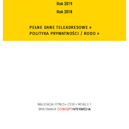
Rok 2019
Rok 2018
PEŁNE DANE TELEADRESOWE »
POLITYKA PRYWATNOŚCI / RODO »
WALIDACJA:
HTML5
+
CSS3
+
WCAG 2.1
WYKONANIE
CONCEPT
INTERMEDIA