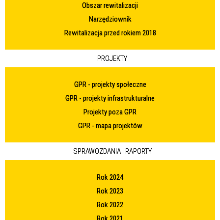
Obszar rewitalizacji
Narzędziownik
Rewitalizacja przed rokiem 2018
PROJEKTY
GPR - projekty społeczne
GPR - projekty infrastrukturalne
Projekty poza GPR
GPR - mapa projektów
SPRAWOZDANIA I RAPORTY
Rok 2024
Rok 2023
Rok 2022
Rok 2021