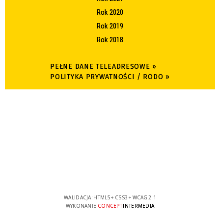
Rok 2020
Rok 2019
Rok 2018
PEŁNE DANE TELEADRESOWE »
POLITYKA PRYWATNOŚCI / RODO »
WALIDACJA:
HTML5
+
CSS3
+
WCAG 2.1
WYKONANIE
CONCEPT
INTERMEDIA