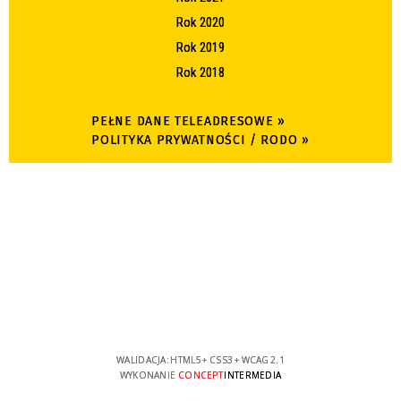
Rok 2020
Rok 2019
Rok 2018
PEŁNE DANE TELEADRESOWE »
POLITYKA PRYWATNOŚCI / RODO »
WALIDACJA:
HTML5
+
CSS3
+
WCAG 2.1
WYKONANIE
CONCEPT
INTERMEDIA