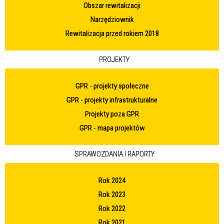
Obszar rewitalizacji
Narzędziownik
Rewitalizacja przed rokiem 2018
PROJEKTY
GPR - projekty społeczne
GPR - projekty infrastrukturalne
Projekty poza GPR
GPR - mapa projektów
SPRAWOZDANIA I RAPORTY
Rok 2024
Rok 2023
Rok 2022
Rok 2021