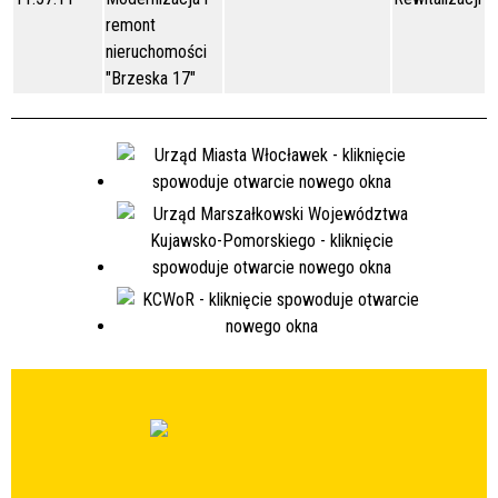
remont
nieruchomości
"Brzeska 17"