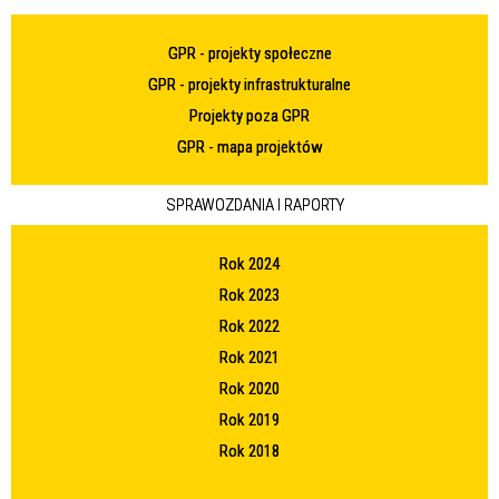
GPR - projekty społeczne
GPR - projekty infrastrukturalne
Projekty poza GPR
GPR - mapa projektów
SPRAWOZDANIA I RAPORTY
Rok 2024
Rok 2023
Rok 2022
Rok 2021
Rok 2020
Rok 2019
Rok 2018