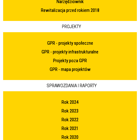
Narzędziownik
Rewitalizacja przed rokiem 2018
PROJEKTY
GPR - projekty społeczne
GPR - projekty infrastrukturalne
Projekty poza GPR
GPR - mapa projektów
SPRAWOZDANIA I RAPORTY
Rok 2024
Rok 2023
Rok 2022
Rok 2021
Rok 2020