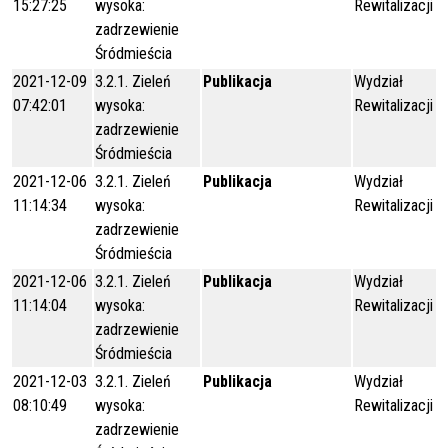
15:27:25
wysoka:
Rewitalizacji
zadrzewienie
Śródmieścia
2021-12-09
3.2.1. Zieleń
Publikacja
Wydział
07:42:01
wysoka:
Rewitalizacji
zadrzewienie
Śródmieścia
2021-12-06
3.2.1. Zieleń
Publikacja
Wydział
11:14:34
wysoka:
Rewitalizacji
zadrzewienie
Śródmieścia
2021-12-06
3.2.1. Zieleń
Publikacja
Wydział
11:14:04
wysoka:
Rewitalizacji
zadrzewienie
Śródmieścia
2021-12-03
3.2.1. Zieleń
Publikacja
Wydział
08:10:49
wysoka:
Rewitalizacji
zadrzewienie