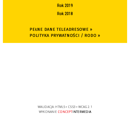
Rok 2019
Rok 2018
PEŁNE DANE TELEADRESOWE »
POLITYKA PRYWATNOŚCI / RODO »
WALIDACJA:
HTML5
+
CSS3
+
WCAG 2.1
WYKONANIE
CONCEPT
INTERMEDIA