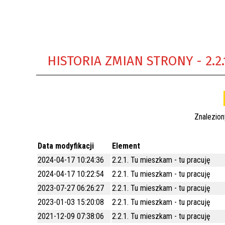
REWITALIZACJA PRZED ROKIEM 2018
HISTORIA ZMIAN STRONY - 2.2
Znalezio
Data modyfikacji
Element
2024-04-17 10:24:36
2.2.1. Tu mieszkam - tu pracuję
2024-04-17 10:22:54
2.2.1. Tu mieszkam - tu pracuję
2023-07-27 06:26:27
2.2.1. Tu mieszkam - tu pracuję
2023-01-03 15:20:08
2.2.1. Tu mieszkam - tu pracuję
2021-12-09 07:38:06
2.2.1. Tu mieszkam - tu pracuję