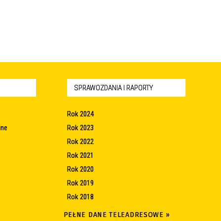
SPRAWOZDANIA I RAPORTY
Rok 2024
lne
Rok 2023
Rok 2022
Rok 2021
Rok 2020
Rok 2019
Rok 2018
PEŁNE DANE TELEADRESOWE »