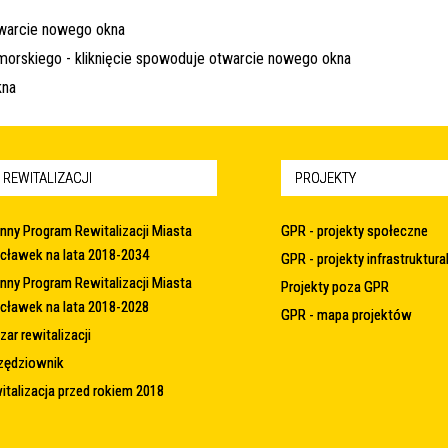
 REWITALIZACJI
PROJEKTY
nny Program Rewitalizacji Miasta
GPR - projekty społeczne
cławek na lata 2018-2034
GPR - projekty infrastruktura
nny Program Rewitalizacji Miasta
Projekty poza GPR
cławek na lata 2018-2028
GPR - mapa projektów
ar rewitalizacji
zędziownik
italizacja przed rokiem 2018