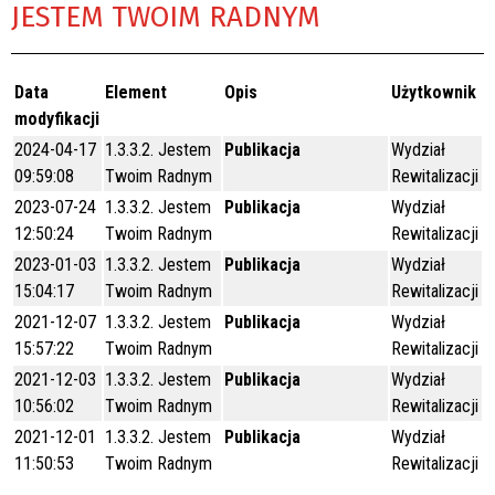
JESTEM TWOIM RADNYM
Data
Element
Opis
Użytkownik
modyfikacji
2024-04-17
1.3.3.2. Jestem
Publikacja
Wydział
09:59:08
Twoim Radnym
Rewitalizacji
2023-07-24
1.3.3.2. Jestem
Publikacja
Wydział
12:50:24
Twoim Radnym
Rewitalizacji
2023-01-03
1.3.3.2. Jestem
Publikacja
Wydział
15:04:17
Twoim Radnym
Rewitalizacji
2021-12-07
1.3.3.2. Jestem
Publikacja
Wydział
15:57:22
Twoim Radnym
Rewitalizacji
2021-12-03
1.3.3.2. Jestem
Publikacja
Wydział
10:56:02
Twoim Radnym
Rewitalizacji
2021-12-01
1.3.3.2. Jestem
Publikacja
Wydział
11:50:53
Twoim Radnym
Rewitalizacji