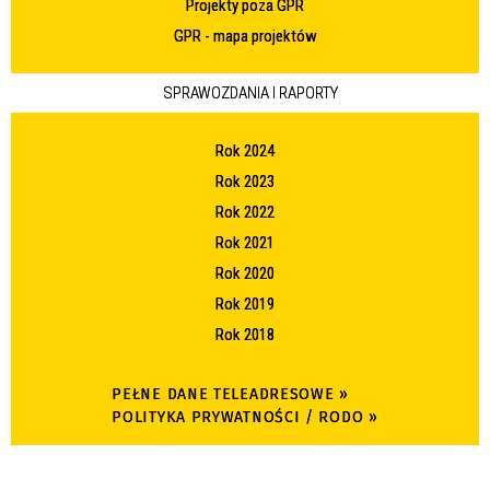
Projekty poza GPR
GPR - mapa projektów
SPRAWOZDANIA I RAPORTY
Rok 2024
Rok 2023
Rok 2022
Rok 2021
Rok 2020
Rok 2019
Rok 2018
PEŁNE DANE TELEADRESOWE »
POLITYKA PRYWATNOŚCI / RODO »