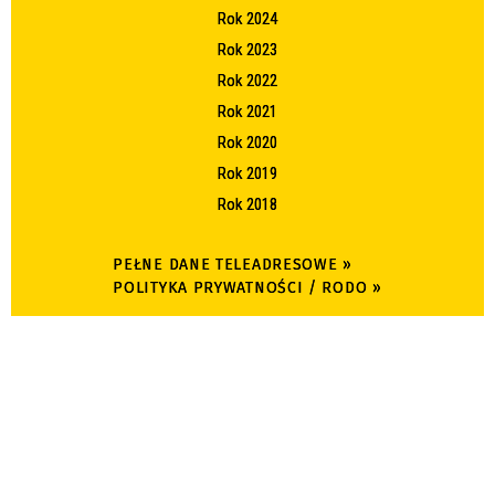
Rok 2024
Rok 2023
Rok 2022
Rok 2021
Rok 2020
Rok 2019
Rok 2018
PEŁNE DANE TELEADRESOWE »
POLITYKA PRYWATNOŚCI / RODO »