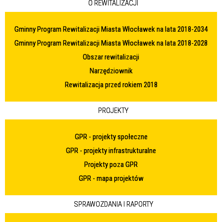
O REWITALIZACJI
Gminny Program Rewitalizacji Miasta Włocławek na lata 2018-2034
Gminny Program Rewitalizacji Miasta Włocławek na lata 2018-2028
Obszar rewitalizacji
Narzędziownik
Rewitalizacja przed rokiem 2018
PROJEKTY
GPR - projekty społeczne
GPR - projekty infrastrukturalne
Projekty poza GPR
GPR - mapa projektów
SPRAWOZDANIA I RAPORTY