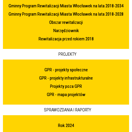
Gminny Program Rewitalizacji Miasta Włocławek na lata 2018-2034
Gminny Program Rewitalizacji Miasta Włocławek na lata 2018-2028
Obszar rewitalizacji
Narzędziownik
Rewitalizacja przed rokiem 2018
PROJEKTY
GPR - projekty społeczne
GPR - projekty infrastrukturalne
Projekty poza GPR
GPR - mapa projektów
SPRAWOZDANIA I RAPORTY
Rok 2024