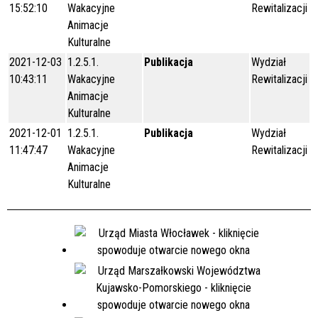
15:52:10
Wakacyjne
Rewitalizacji
Animacje
Kulturalne
2021-12-03
1.2.5.1.
Publikacja
Wydział
10:43:11
Wakacyjne
Rewitalizacji
Animacje
Kulturalne
2021-12-01
1.2.5.1.
Publikacja
Wydział
11:47:47
Wakacyjne
Rewitalizacji
Animacje
Kulturalne