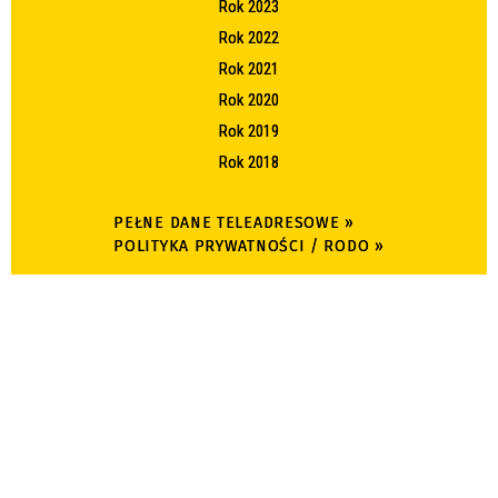
Rok 2023
Rok 2022
Rok 2021
Rok 2020
Rok 2019
Rok 2018
PEŁNE DANE TELEADRESOWE »
POLITYKA PRYWATNOŚCI / RODO »