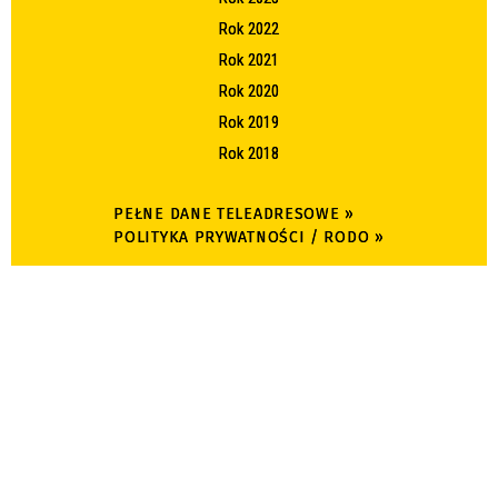
Rok 2022
Rok 2021
Rok 2020
Rok 2019
Rok 2018
PEŁNE DANE TELEADRESOWE »
POLITYKA PRYWATNOŚCI / RODO »