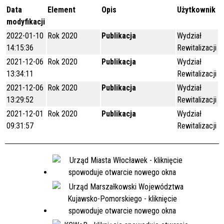
Data
Element
Opis
Użytkownik
modyfikacji
2022-01-10
Rok 2020
Publikacja
Wydział
14:15:36
Rewitalizacji
2021-12-06
Rok 2020
Publikacja
Wydział
13:34:11
Rewitalizacji
2021-12-06
Rok 2020
Publikacja
Wydział
13:29:52
Rewitalizacji
2021-12-01
Rok 2020
Publikacja
Wydział
09:31:57
Rewitalizacji