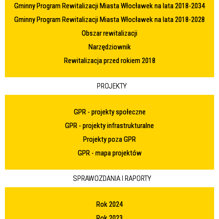
Gminny Program Rewitalizacji Miasta Włocławek na lata 2018-2034
Gminny Program Rewitalizacji Miasta Włocławek na lata 2018-2028
Obszar rewitalizacji
Narzędziownik
Rewitalizacja przed rokiem 2018
PROJEKTY
GPR - projekty społeczne
GPR - projekty infrastrukturalne
Projekty poza GPR
GPR - mapa projektów
SPRAWOZDANIA I RAPORTY
Rok 2024
Rok 2023