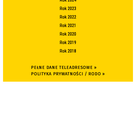
Rok 2023
Rok 2022
Rok 2021
Rok 2020
Rok 2019
Rok 2018
PEŁNE DANE TELEADRESOWE »
POLITYKA PRYWATNOŚCI / RODO »