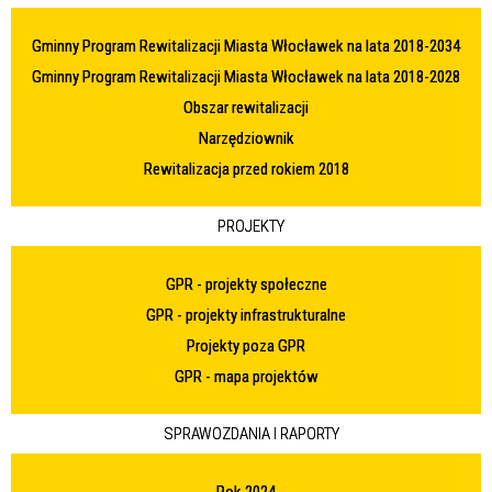
Gminny Program Rewitalizacji Miasta Włocławek na lata 2018-2034
Gminny Program Rewitalizacji Miasta Włocławek na lata 2018-2028
Obszar rewitalizacji
Narzędziownik
Rewitalizacja przed rokiem 2018
PROJEKTY
GPR - projekty społeczne
GPR - projekty infrastrukturalne
Projekty poza GPR
GPR - mapa projektów
SPRAWOZDANIA I RAPORTY
Rok 2024