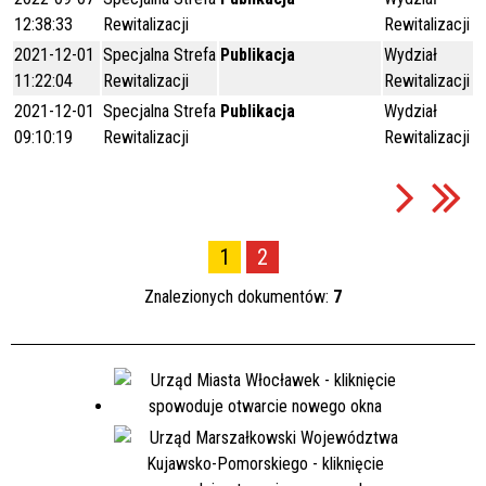
12:38:33
Rewitalizacji
Rewitalizacji
2021-12-01
Specjalna Strefa
Publikacja
Wydział
11:22:04
Rewitalizacji
Rewitalizacji
2021-12-01
Specjalna Strefa
Publikacja
Wydział
09:10:19
Rewitalizacji
Rewitalizacji
1
2
Znalezionych dokumentów:
7