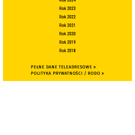
Rok 2023
Rok 2022
Rok 2021
Rok 2020
Rok 2019
Rok 2018
PEŁNE DANE TELEADRESOWE »
POLITYKA PRYWATNOŚCI / RODO »