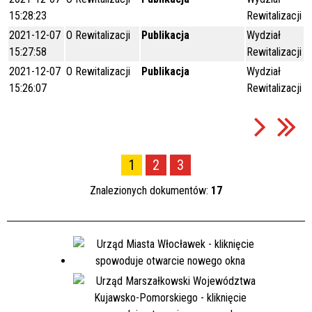
15:28:23
Rewitalizacji
2021-12-07
O Rewitalizacji
Publikacja
Wydział
15:27:58
Rewitalizacji
2021-12-07
O Rewitalizacji
Publikacja
Wydział
15:26:07
Rewitalizacji
1
2
3
Znalezionych dokumentów:
17