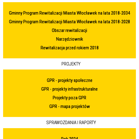
Gminny Program Rewitalizacji Miasta Włocławek na lata 2018-2034
Gminny Program Rewitalizacji Miasta Włocławek na lata 2018-2028
Obszar rewitalizacji
Narzędziownik
Rewitalizacja przed rokiem 2018
PROJEKTY
GPR - projekty społeczne
GPR - projekty infrastrukturalne
Projekty poza GPR
GPR - mapa projektów
SPRAWOZDANIA I RAPORTY
Rok 2024