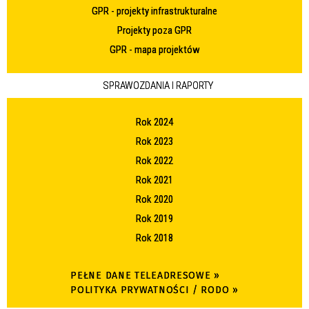
GPR - projekty infrastrukturalne
Projekty poza GPR
GPR - mapa projektów
SPRAWOZDANIA I RAPORTY
Rok 2024
Rok 2023
Rok 2022
Rok 2021
Rok 2020
Rok 2019
Rok 2018
PEŁNE DANE TELEADRESOWE »
POLITYKA PRYWATNOŚCI / RODO »