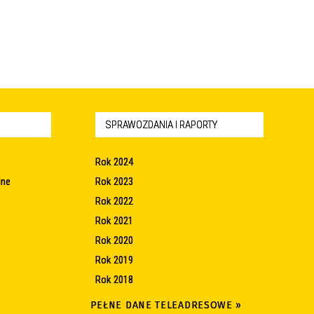
SPRAWOZDANIA I RAPORTY
Rok 2024
lne
Rok 2023
Rok 2022
Rok 2021
Rok 2020
Rok 2019
Rok 2018
PEŁNE DANE TELEADRESOWE »