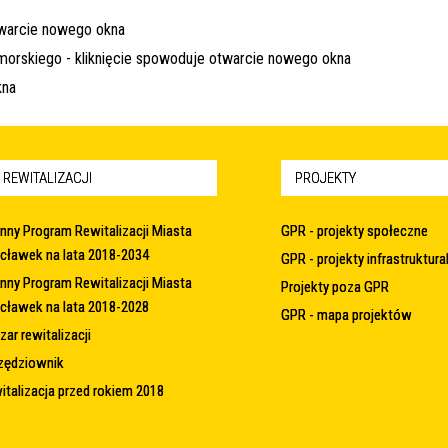
 REWITALIZACJI
PROJEKTY
nny Program Rewitalizacji Miasta
GPR - projekty społeczne
cławek na lata 2018-2034
GPR - projekty infrastruktura
nny Program Rewitalizacji Miasta
Projekty poza GPR
cławek na lata 2018-2028
GPR - mapa projektów
ar rewitalizacji
zędziownik
italizacja przed rokiem 2018