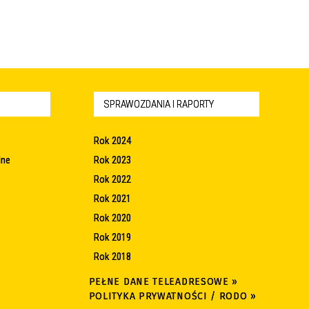
SPRAWOZDANIA I RAPORTY
Rok 2024
lne
Rok 2023
Rok 2022
Rok 2021
Rok 2020
Rok 2019
Rok 2018
PEŁNE DANE TELEADRESOWE »
POLITYKA PRYWATNOŚCI / RODO »