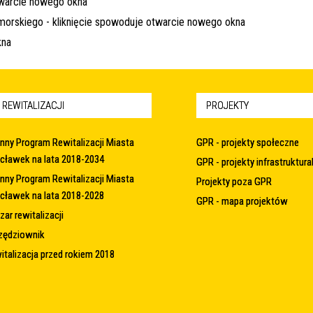
 REWITALIZACJI
PROJEKTY
nny Program Rewitalizacji Miasta
GPR - projekty społeczne
cławek na lata 2018-2034
GPR - projekty infrastruktura
nny Program Rewitalizacji Miasta
Projekty poza GPR
cławek na lata 2018-2028
GPR - mapa projektów
ar rewitalizacji
zędziownik
italizacja przed rokiem 2018