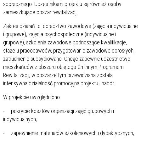
społecznego. Uczestnikami projektu są również osoby
zamieszkujące obszar rewitalizacji.
Zakres działań to: doradztwo zawodowe (zajęcia indywidualne
i grupowe), zajęcia psychospołeczne (indywidualne i
grupowe), szkolenia zawodowe podnoszące kwalifikacje,
staże u pracodawców, przygotowanie zawodowe dorosłych,
zatrudnienie subsydiowane. Chcąc zapewnić uczestnictwo
mieszkańców z obszaru objętego Gminnym Programem
Rewitalizacji, w obszarze tym przewidziana została
intensywna działalność promocyjna projektu i nabór.
W projekcie uwzględniono:
- pokrycie kosztów organizacji zajęć grupowych i
indywidualnych,
- zapewnienie materiałów szkoleniowych i dydaktycznych,