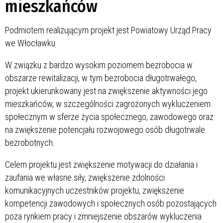
mieszkańców
Podmiotem realizującym projekt jest Powiatowy Urząd Pracy
we Włocławku.
W związku z bardzo wysokim poziomem bezrobocia w
obszarze rewitalizacji, w tym bezrobocia długotrwałego,
projekt ukierunkowany jest na zwiększenie aktywności jego
mieszkańców, w szczególności zagrożonych wykluczeniem
społecznym w sferze życia społecznego, zawodowego oraz
na zwiększenie potencjału rozwojowego osób długotrwale
bezrobotnych.
Celem projektu jest zwiększenie motywacji do działania i
zaufania we własne siły, zwiększenie zdolności
komunikacyjnych uczestników projektu, zwiększenie
kompetencji zawodowych i społecznych osób pozostających
poza rynkiem pracy i zmniejszenie obszarów wykluczenia