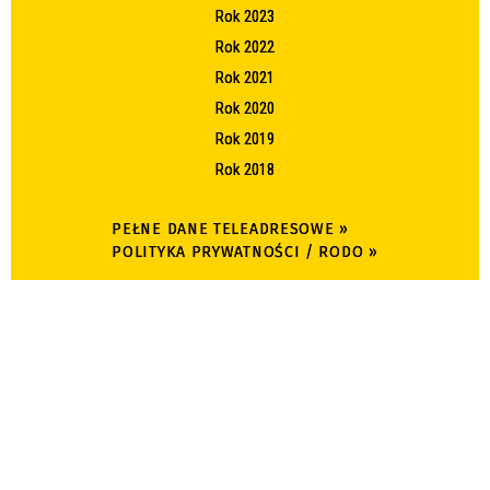
Rok 2023
Rok 2022
Rok 2021
Rok 2020
Rok 2019
Rok 2018
PEŁNE DANE TELEADRESOWE »
POLITYKA PRYWATNOŚCI / RODO »