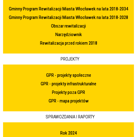
Gminny Program Rewitalizacji Miasta Włocławek na lata 2018-2034
Gminny Program Rewitalizacji Miasta Włocławek na lata 2018-2028
Obszar rewitalizacji
Narzędziownik
Rewitalizacja przed rokiem 2018
PROJEKTY
GPR - projekty społeczne
GPR - projekty infrastrukturalne
Projekty poza GPR
GPR - mapa projektów
SPRAWOZDANIA I RAPORTY
Rok 2024