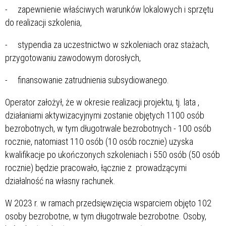
- zapewnienie właściwych warunków lokalowych i sprzętu
do realizacji szkolenia,
- stypendia za uczestnictwo w szkoleniach oraz stażach,
przygotowaniu zawodowym dorosłych,
- finansowanie zatrudnienia subsydiowanego.
Operator założył, że w okresie realizacji projektu, tj. lata
,
działaniami aktywizacyjnymi zostanie objętych 1100 osób
bezrobotnych, w tym długotrwale bezrobotnych - 100 osób
rocznie, natomiast 110 osób (10 osób rocznie) uzyska
kwalifikacje po ukończonych szkoleniach i 550 osób (50 osób
rocznie) będzie pracowało, łącznie z prowadzącymi
działalność na własny rachunek.
W 2023 r. w ramach przedsięwzięcia wsparciem objęto 102
osoby bezrobotne, w tym długotrwale bezrobotne. Osoby,