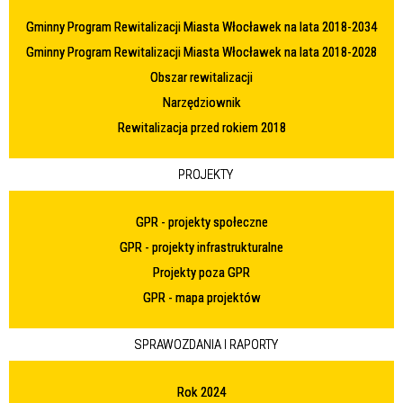
Gminny Program Rewitalizacji Miasta Włocławek na lata 2018-2034
Gminny Program Rewitalizacji Miasta Włocławek na lata 2018-2028
Obszar rewitalizacji
Narzędziownik
Rewitalizacja przed rokiem 2018
PROJEKTY
GPR - projekty społeczne
GPR - projekty infrastrukturalne
Projekty poza GPR
GPR - mapa projektów
SPRAWOZDANIA I RAPORTY
Rok 2024