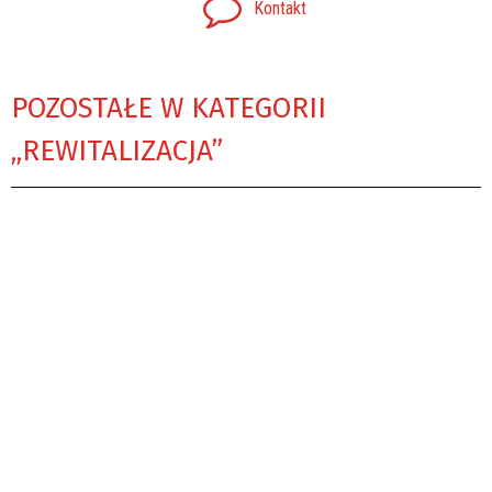
Kontakt
POZOSTAŁE W KATEGORII
„REWITALIZACJA”