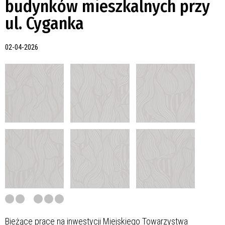
budynków mieszkalnych przy
ul. Cyganka
02-04-2026
Bieżące prace na inwestycji Miejskiego Towarzystwa