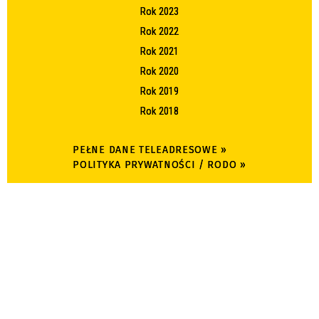
Rok 2023
Rok 2022
Rok 2021
Rok 2020
Rok 2019
Rok 2018
PEŁNE DANE TELEADRESOWE »
POLITYKA PRYWATNOŚCI / RODO »