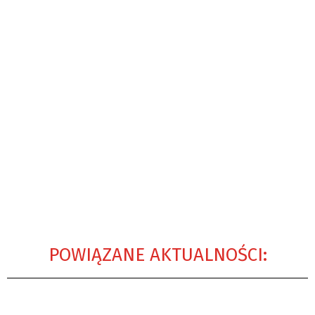
POWIĄZANE AKTUALNOŚCI: