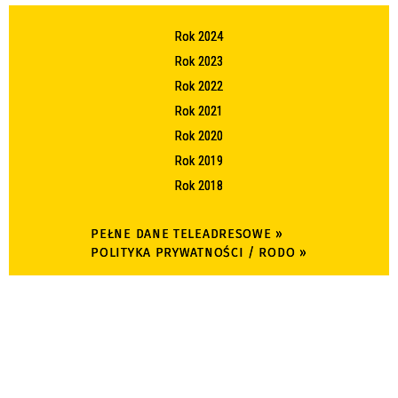
Rok 2024
Rok 2023
Rok 2022
Rok 2021
Rok 2020
Rok 2019
Rok 2018
PEŁNE DANE TELEADRESOWE »
POLITYKA PRYWATNOŚCI / RODO »