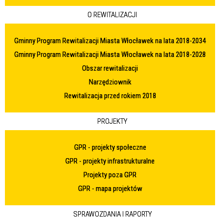
O REWITALIZACJI
Gminny Program Rewitalizacji Miasta Włocławek na lata 2018-2034
Gminny Program Rewitalizacji Miasta Włocławek na lata 2018-2028
Obszar rewitalizacji
Narzędziownik
Rewitalizacja przed rokiem 2018
PROJEKTY
GPR - projekty społeczne
GPR - projekty infrastrukturalne
Projekty poza GPR
GPR - mapa projektów
SPRAWOZDANIA I RAPORTY