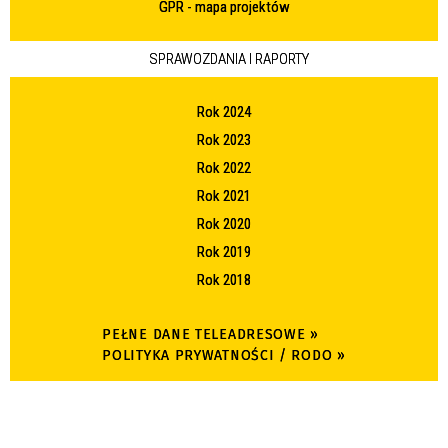
GPR - mapa projektów
SPRAWOZDANIA I RAPORTY
Rok 2024
Rok 2023
Rok 2022
Rok 2021
Rok 2020
Rok 2019
Rok 2018
PEŁNE DANE TELEADRESOWE »
POLITYKA PRYWATNOŚCI / RODO »