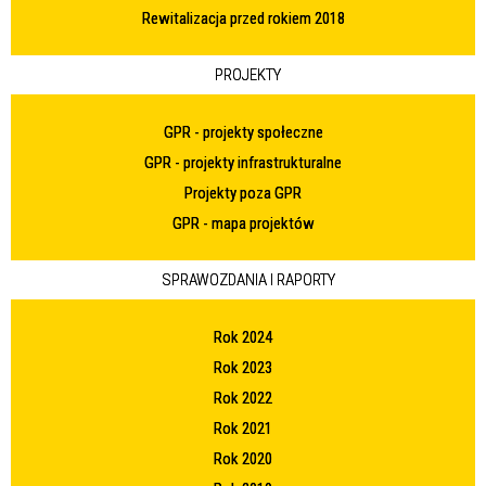
Rewitalizacja przed rokiem 2018
PROJEKTY
GPR - projekty społeczne
GPR - projekty infrastrukturalne
Projekty poza GPR
GPR - mapa projektów
SPRAWOZDANIA I RAPORTY
Rok 2024
Rok 2023
Rok 2022
Rok 2021
Rok 2020