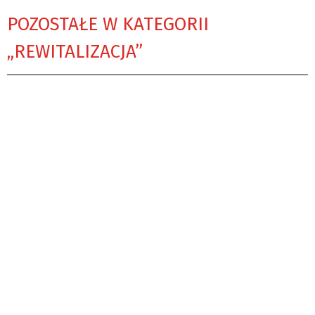
POZOSTAŁE W KATEGORII
„REWITALIZACJA”