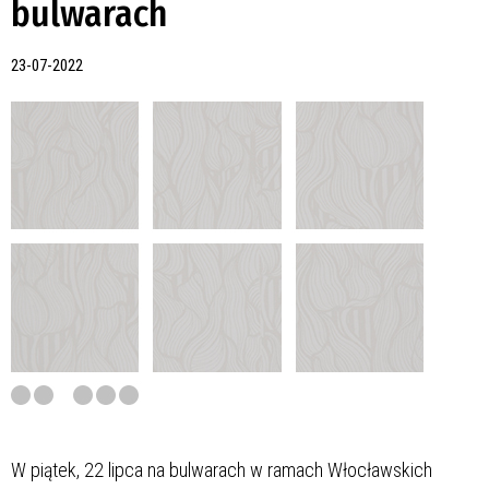
bulwarach
23-07-2022
W piątek, 22 lipca na bulwarach w ramach Włocławskich