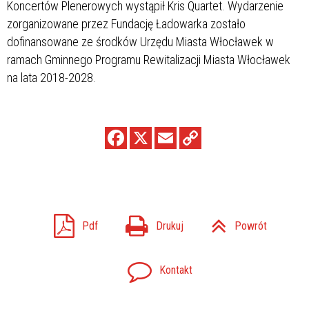
Koncertów Plenerowych wystąpił Kris Quartet. Wydarzenie
zorganizowane przez Fundację Ładowarka zostało
dofinansowane ze środków Urzędu Miasta Włocławek w
ramach Gminnego Programu Rewitalizacji Miasta Włocławek
na lata 2018-2028.
Pdf
Drukuj
Powrót
Kontakt