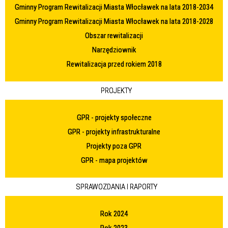
Gminny Program Rewitalizacji Miasta Włocławek na lata 2018-2034
Gminny Program Rewitalizacji Miasta Włocławek na lata 2018-2028
Obszar rewitalizacji
Narzędziownik
Rewitalizacja przed rokiem 2018
PROJEKTY
GPR - projekty społeczne
GPR - projekty infrastrukturalne
Projekty poza GPR
GPR - mapa projektów
SPRAWOZDANIA I RAPORTY
Rok 2024