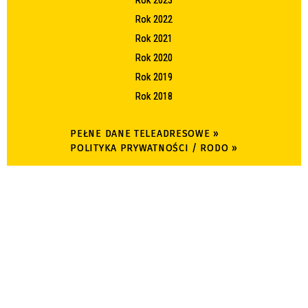
Rok 2023
Rok 2022
Rok 2021
Rok 2020
Rok 2019
Rok 2018
PEŁNE DANE TELEADRESOWE »
POLITYKA PRYWATNOŚCI / RODO »