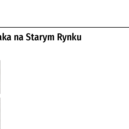
aka na Starym Rynku