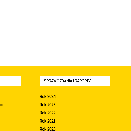
SPRAWOZDANIA I RAPORTY
Rok 2024
lne
Rok 2023
Rok 2022
Rok 2021
Rok 2020