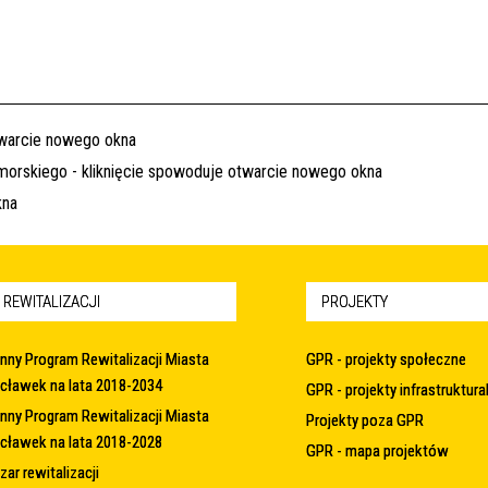
 REWITALIZACJI
PROJEKTY
nny Program Rewitalizacji Miasta
GPR - projekty społeczne
cławek na lata 2018-2034
GPR - projekty infrastruktura
nny Program Rewitalizacji Miasta
Projekty poza GPR
cławek na lata 2018-2028
GPR - mapa projektów
ar rewitalizacji