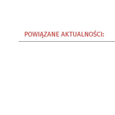
POWIĄZANE AKTUALNOŚCI: