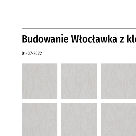
REWITALIZACJA PRZED ROKIEM 2018
Budowanie Włocławka z kl
01-07-2022