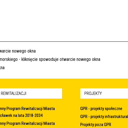
 REWITALIZACJI
PROJEKTY
nny Program Rewitalizacji Miasta
GPR - projekty społeczne
cławek na lata 2018-2034
GPR - projekty infrastruktura
nny Program Rewitalizacji Miasta
Projekty poza GPR