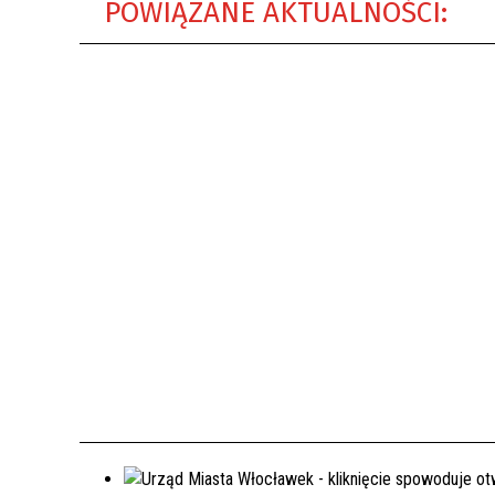
POWIĄZANE AKTUALNOŚCI: