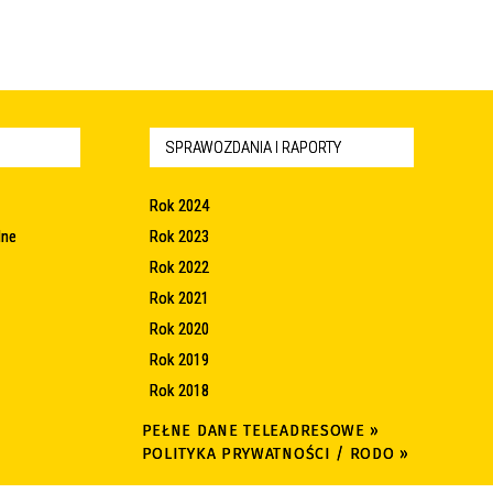
SPRAWOZDANIA I RAPORTY
Rok 2024
lne
Rok 2023
Rok 2022
Rok 2021
Rok 2020
Rok 2019
Rok 2018
PEŁNE DANE TELEADRESOWE »
POLITYKA PRYWATNOŚCI / RODO »