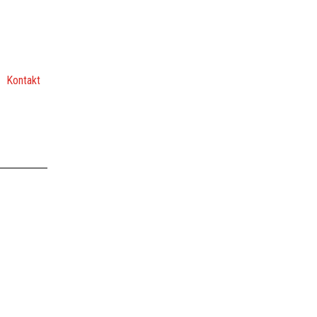
Kontakt