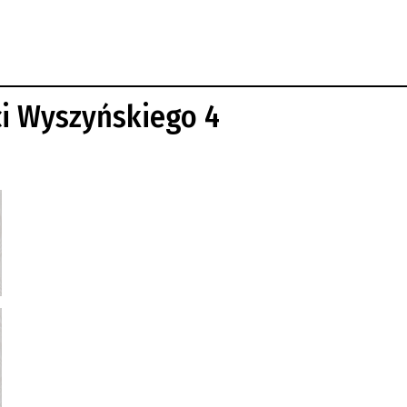
i Wyszyńskiego 4