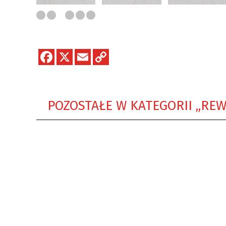
POZOSTAŁE W KATEGORII „REW