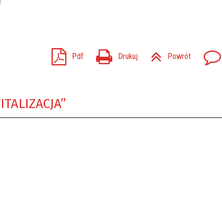
Pdf
Drukuj
Powrót
ITALIZACJA”