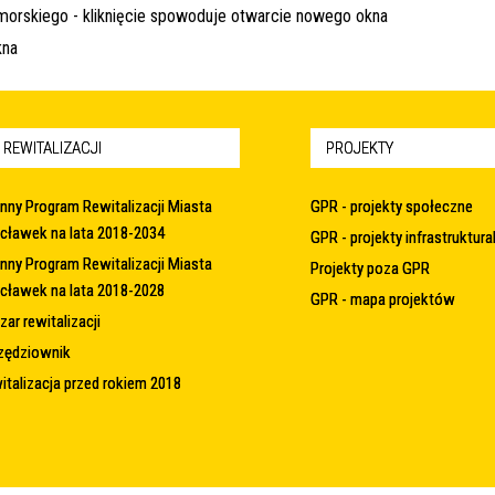
 REWITALIZACJI
PROJEKTY
nny Program Rewitalizacji Miasta
GPR - projekty społeczne
cławek na lata 2018-2034
GPR - projekty infrastruktura
nny Program Rewitalizacji Miasta
Projekty poza GPR
cławek na lata 2018-2028
GPR - mapa projektów
ar rewitalizacji
zędziownik
italizacja przed rokiem 2018