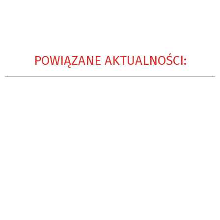
POWIĄZANE AKTUALNOŚCI: