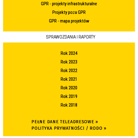
GPR - projekty infrastrukturalne
Projekty poza GPR
GPR - mapa projektów
SPRAWOZDANIA I RAPORTY
Rok 2024
Rok 2023
Rok 2022
Rok 2021
Rok 2020
Rok 2019
Rok 2018
PEŁNE DANE TELEADRESOWE »
POLITYKA PRYWATNOŚCI / RODO »