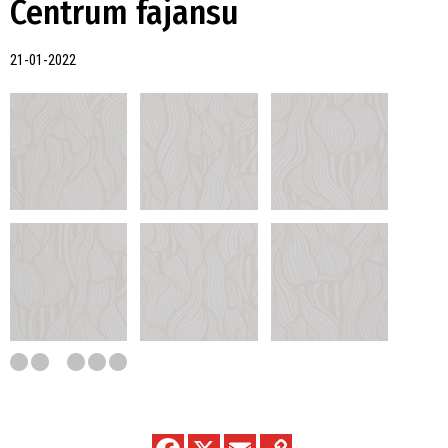
Centrum fajansu
21-01-2022