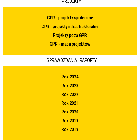
PROJEKTY
GPR - projekty społeczne
GPR - projekty infrastrukturalne
Projekty poza GPR
GPR - mapa projektów
SPRAWOZDANIA I RAPORTY
Rok 2024
Rok 2023
Rok 2022
Rok 2021
Rok 2020
Rok 2019
Rok 2018