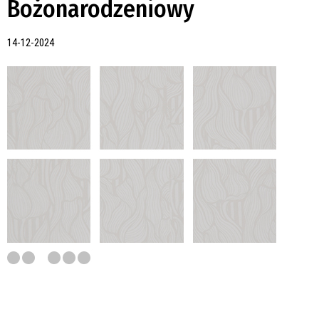
Bożonarodzeniowy
14-12-2024