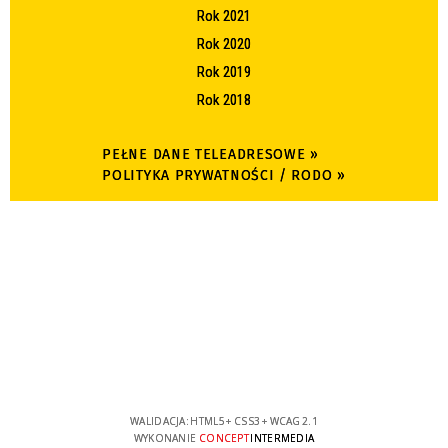
Rok 2021
Rok 2020
Rok 2019
Rok 2018
PEŁNE DANE TELEADRESOWE »
POLITYKA PRYWATNOŚCI / RODO »
WALIDACJA:
HTML5
+
CSS3
+
WCAG 2.1
WYKONANIE
CONCEPT
INTERMEDIA