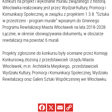
Konkurs na projekt i wykonanie muralu związanego z historią
Włocławka realizowany jest przez Wydział Kultury, Promocji i
Komunikacji Społecznej, w związku z projektem 1.3.8. "Sztuka
w przestrzeni - program murale" wpisanym do Gminnego
Programu Rewitalizacji Miasta Włocławek na lata 2018-2028.
Łącznie, w okresie obowiązywania dokumentu, w obszarze
rewitalizacji ma powstać 6 murali.
Projekty zgłoszone do konkursu były oceniane przez Komisję
Konkursową złożoną z przedstawicieli: Urzędu Miasta
Włocławek, m.in. Architekta Miejskiego, przedstawicieli
Wydziału Kultury, Promocji i Komunikacji Społecznej, Wydziału
Rewitalizacji oraz Galerii Sztuki Współczesnej we Włocławku.