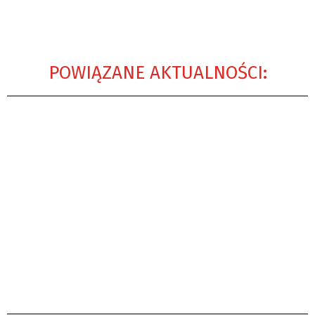
POWIĄZANE AKTUALNOŚCI: