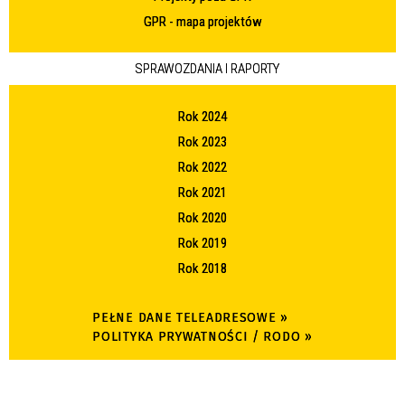
GPR - mapa projektów
SPRAWOZDANIA I RAPORTY
Rok 2024
Rok 2023
Rok 2022
Rok 2021
Rok 2020
Rok 2019
Rok 2018
PEŁNE DANE TELEADRESOWE »
POLITYKA PRYWATNOŚCI / RODO »