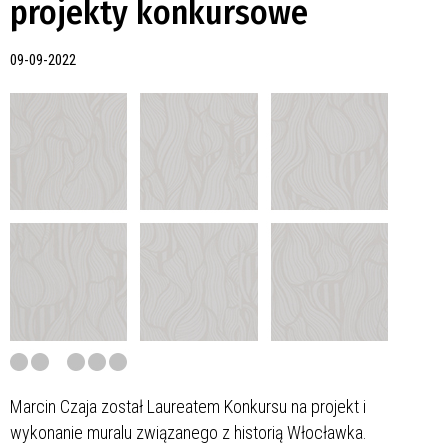
projekty konkursowe
09-09-2022
Marcin Czaja został Laureatem Konkursu na projekt i
wykonanie muralu związanego z historią Włocławka.