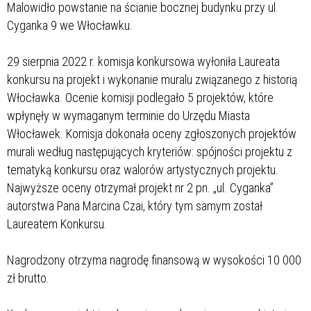
Malowidło powstanie na ścianie bocznej budynku przy ul.
Cyganka 9 we Włocławku.
29 sierpnia 2022 r. komisja konkursowa wyłoniła Laureata
konkursu na projekt i wykonanie muralu związanego z historią
Włocławka. Ocenie komisji podlegało 5 projektów, które
wpłynęły w wymaganym terminie do Urzędu Miasta
Włocławek. Komisja dokonała oceny zgłoszonych projektów
murali według następujących kryteriów: spójności projektu z
tematyką konkursu oraz walorów artystycznych projektu.
Najwyższe oceny otrzymał projekt nr 2 pn. „ul. Cyganka”
autorstwa Pana Marcina Czai, który tym samym został
Laureatem Konkursu.
Nagrodzony otrzyma nagrodę finansową w wysokości 10 000
zł brutto.