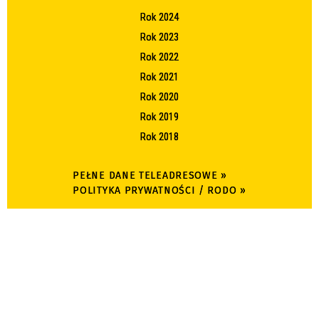
Rok 2024
Rok 2023
Rok 2022
Rok 2021
Rok 2020
Rok 2019
Rok 2018
PEŁNE DANE TELEADRESOWE »
POLITYKA PRYWATNOŚCI / RODO »