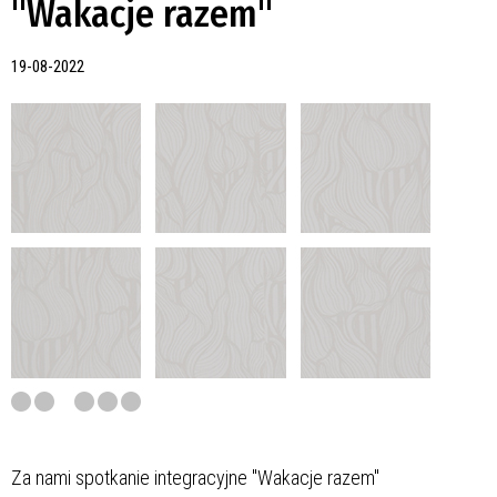
"Wakacje razem"
19-08-2022
Za nami spotkanie integracyjne "Wakacje razem"