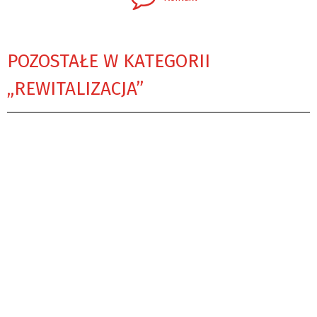
POZOSTAŁE W KATEGORII
„REWITALIZACJA”