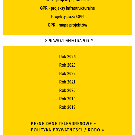
GPR - projekty infrastrukturalne
Projekty poza GPR
GPR - mapa projektów
SPRAWOZDANIA I RAPORTY
Rok 2024
Rok 2023
Rok 2022
Rok 2021
Rok 2020
Rok 2019
Rok 2018
PEŁNE DANE TELEADRESOWE »
POLITYKA PRYWATNOŚCI / RODO »