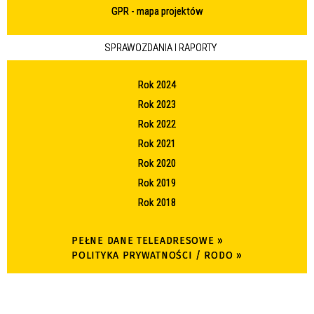
GPR - mapa projektów
SPRAWOZDANIA I RAPORTY
Rok 2024
Rok 2023
Rok 2022
Rok 2021
Rok 2020
Rok 2019
Rok 2018
PEŁNE DANE TELEADRESOWE »
POLITYKA PRYWATNOŚCI / RODO »