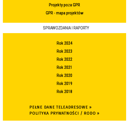
Projekty poza GPR
GPR - mapa projektów
SPRAWOZDANIA I RAPORTY
Rok 2024
Rok 2023
Rok 2022
Rok 2021
Rok 2020
Rok 2019
Rok 2018
PEŁNE DANE TELEADRESOWE »
POLITYKA PRYWATNOŚCI / RODO »