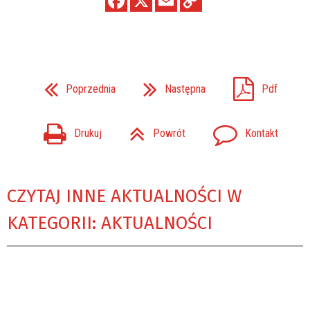
Poprzednia
Następna
Pdf
Drukuj
Powrót
Kontakt
CZYTAJ INNE AKTUALNOŚCI W
KATEGORII: AKTUALNOŚCI