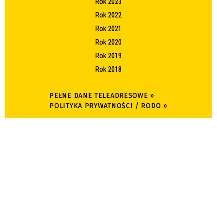
Rok 2023
Rok 2022
Rok 2021
Rok 2020
Rok 2019
Rok 2018
PEŁNE DANE TELEADRESOWE »
POLITYKA PRYWATNOŚCI / RODO »