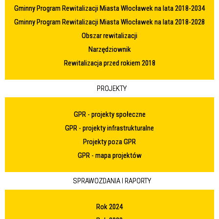
Gminny Program Rewitalizacji Miasta Włocławek na lata 2018-2034
Gminny Program Rewitalizacji Miasta Włocławek na lata 2018-2028
Obszar rewitalizacji
Narzędziownik
Rewitalizacja przed rokiem 2018
PROJEKTY
GPR - projekty społeczne
GPR - projekty infrastrukturalne
Projekty poza GPR
GPR - mapa projektów
SPRAWOZDANIA I RAPORTY
Rok 2024