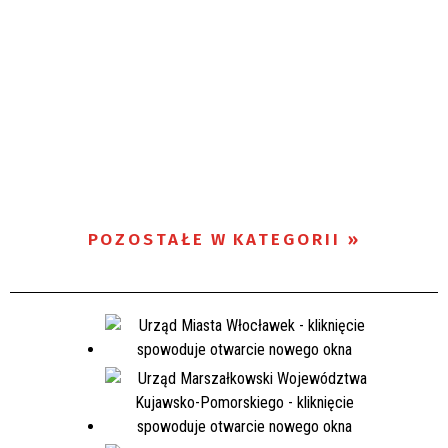
POZOSTAŁE W KATEGORII