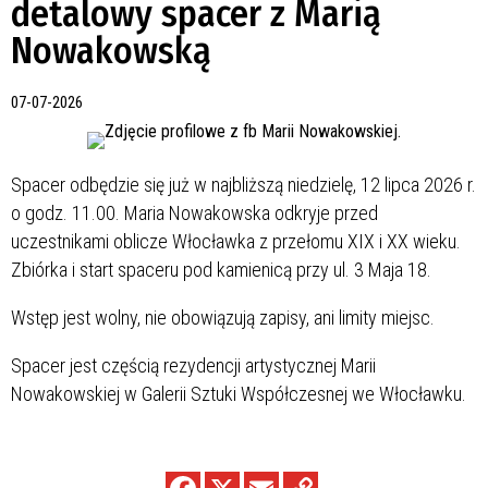
detalowy spacer z Marią
Nowakowską
07-07-2026
Spacer odbędzie się już w najbliższą niedzielę, 12 lipca 2026 r.
o godz. 11.00. Maria Nowakowska odkryje przed
uczestnikami oblicze Włocławka z przełomu XIX i XX wieku.
Zbiórka i start spaceru pod kamienicą przy ul. 3 Maja 18.
Wstęp jest wolny, nie obowiązują zapisy, ani limity miejsc.
Spacer jest częścią rezydencji artystycznej Marii
Nowakowskiej w Galerii Sztuki Współczesnej we Włocławku.