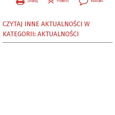
Drukuj
Powrót
Kontakt
CZYTAJ INNE AKTUALNOŚCI W
KATEGORII: AKTUALNOŚCI