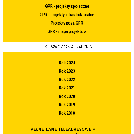
GPR - projekty społeczne
GPR - projekty infrastrukturalne
Projekty poza GPR
GPR - mapa projektów
SPRAWOZDANIA I RAPORTY
Rok 2024
Rok 2023
Rok 2022
Rok 2021
Rok 2020
Rok 2019
Rok 2018
PEŁNE DANE TELEADRESOWE »