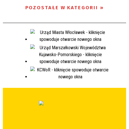
POZOSTAŁE W KATEGORII