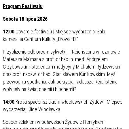
Program Festiwalu
Sobota 18 lipca 2026
12:00
Otwarcie festiwalu | Miejsce wydarzenia: Sala
kameralna Centrum Kultury ,,Browar B.”
Przybliżenie odbiorcom sylwetki T. Reichsteina w rozmowie
Mateusza Majmana z prof. dr hab. n. med. Andrzejem
Grzybowskim, studentem medycyny Michałem Rydzewskim
oraz prof. nadzw. dr hab. Stanisławem Kunikowskim. Myśl
przewodnia spotkania: Jak odkrycia Tadeusza Reichsteina
wpłynęły na świat chemii i biochemii?
14:00
Krótki spacer szlakiem włocławskich Żydów | Miejsce
wydarzenia: Ulice Włocławka
Spacer szlakiem włocławskich Żydów z Henrykiem