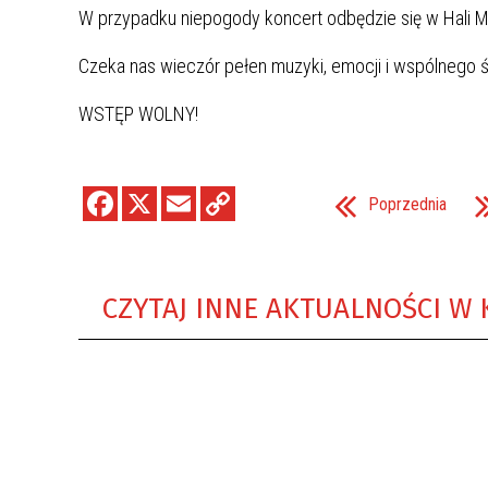
W przypadku niepogody koncert odbędzie się w Hali M
Czeka nas wieczór pełen muzyki, emocji i wspólnego ś
WSTĘP WOLNY!
Poprzednia
CZYTAJ INNE AKTUALNOŚCI W 