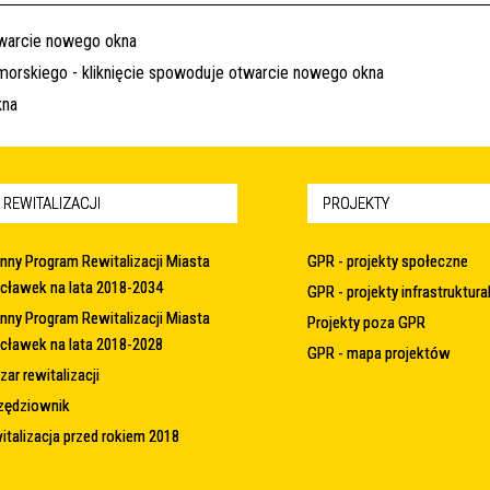
 REWITALIZACJI
PROJEKTY
nny Program Rewitalizacji Miasta
GPR - projekty społeczne
cławek na lata 2018-2034
GPR - projekty infrastruktura
nny Program Rewitalizacji Miasta
Projekty poza GPR
cławek na lata 2018-2028
GPR - mapa projektów
ar rewitalizacji
zędziownik
italizacja przed rokiem 2018