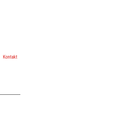
Kontakt