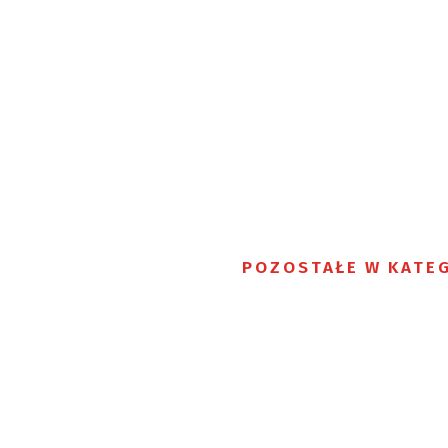
POZOSTAŁE W KATEG