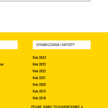
SPRAWOZDANIA I RAPORTY
Rok 2024
lne
Rok 2023
Rok 2022
Rok 2021
Rok 2020
Rok 2019
Rok 2018
PEŁNE DANE TELEADRESOWE »