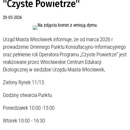
"Czyste Powietrze"
20-05-2026
Urząd Miasta Włocławek informuje, że od marca 2026 r.
prowadzenie Gminnego Punktu Konsultacyjno-Informacyjnego
oraz pełnienie roli Operatora Programu „Czyste Powietrze” jest
realizowane przez Włocławskie Centrum Edukacji
Ekologicznej w siedzibie Urzędu Miasta Włocławek,
Zielony Rynek 11/13.
Godziny otwarcia Punktu:
Poniedziałek 10:00 -15:00
Wtorek 10:00 - 16:30