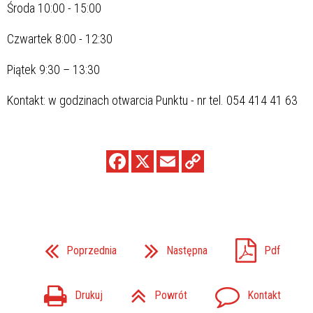
Środa 10:00 - 15:00
Czwartek 8:00 - 12:30
Piątek 9:30 – 13:30
Kontakt: w godzinach otwarcia Punktu - nr tel. 054 414 41 63
Poprzednia
Następna
Pdf
Drukuj
Powrót
Kontakt