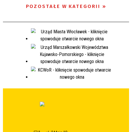
POZOSTAŁE W KATEGORII