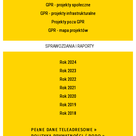
GPR - projekty społeczne
GPR - projekty infrastrukturalne
Projekty poza GPR
GPR - mapa projektów
SPRAWOZDANIA I RAPORTY
Rok 2024
Rok 2023
Rok 2022
Rok 2021
Rok 2020
Rok 2019
Rok 2018
PEŁNE DANE TELEADRESOWE »