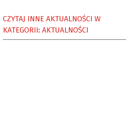
CZYTAJ INNE AKTUALNOŚCI W
KATEGORII: AKTUALNOŚCI