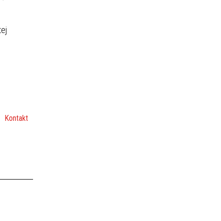
ej
Kontakt