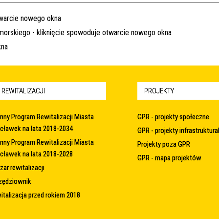
 REWITALIZACJI
PROJEKTY
nny Program Rewitalizacji Miasta
GPR - projekty społeczne
cławek na lata 2018-2034
GPR - projekty infrastruktura
nny Program Rewitalizacji Miasta
Projekty poza GPR
cławek na lata 2018-2028
GPR - mapa projektów
ar rewitalizacji
zędziownik
italizacja przed rokiem 2018