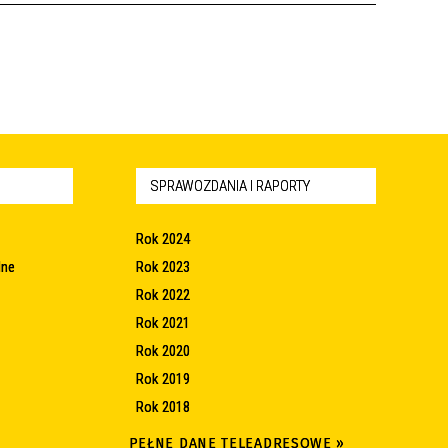
SPRAWOZDANIA I RAPORTY
Rok 2024
lne
Rok 2023
Rok 2022
Rok 2021
Rok 2020
Rok 2019
Rok 2018
PEŁNE DANE TELEADRESOWE »