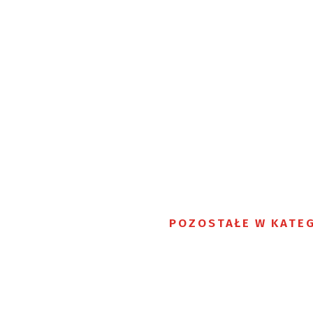
POZOSTAŁE W KATEG