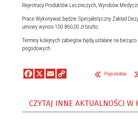
Rejestracji Produktów Leczniczych, Wyrobów Medyczn
Prace Wykonywać będzie Specjalistyczny Zakład Dezynf
umowy wynosi 100 860,00 zł brutto.
Terminy kolejnych zabiegów będą ustalane na bieżąco 
pogodowych.
Poprzednia
CZYTAJ INNE AKTUALNOŚCI W 