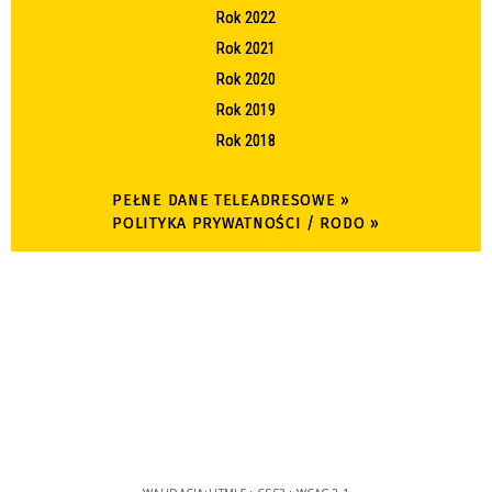
Rok 2022
Rok 2021
Rok 2020
Rok 2019
Rok 2018
PEŁNE DANE TELEADRESOWE »
POLITYKA PRYWATNOŚCI / RODO »