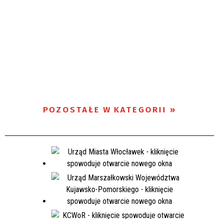
POZOSTAŁE W KATEGORII