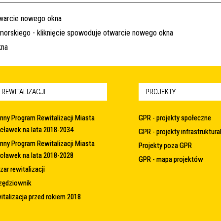
 REWITALIZACJI
PROJEKTY
nny Program Rewitalizacji Miasta
GPR - projekty społeczne
cławek na lata 2018-2034
GPR - projekty infrastruktura
nny Program Rewitalizacji Miasta
Projekty poza GPR
cławek na lata 2018-2028
GPR - mapa projektów
ar rewitalizacji
zędziownik
italizacja przed rokiem 2018