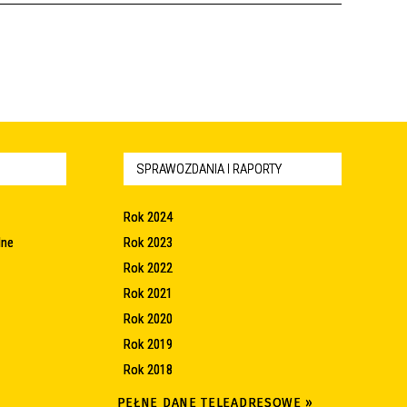
SPRAWOZDANIA I RAPORTY
Rok 2024
lne
Rok 2023
Rok 2022
Rok 2021
Rok 2020
Rok 2019
Rok 2018
PEŁNE DANE TELEADRESOWE »