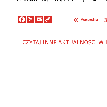
Poprzednia
CZYTAJ INNE AKTUALNOŚCI W 