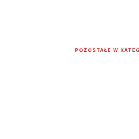
POZOSTAŁE W KATEG