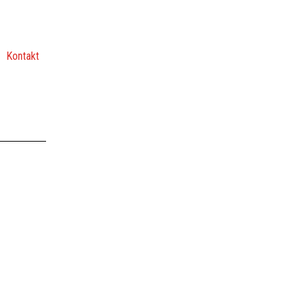
Kontakt