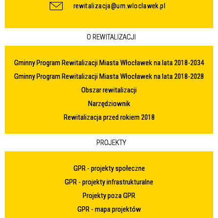
rewitalizacja@um.wloclawek.pl
O REWITALIZACJI
Gminny Program Rewitalizacji Miasta Włocławek na lata 2018-2034
Gminny Program Rewitalizacji Miasta Włocławek na lata 2018-2028
Obszar rewitalizacji
Narzędziownik
Rewitalizacja przed rokiem 2018
PROJEKTY
GPR - projekty społeczne
GPR - projekty infrastrukturalne
Projekty poza GPR
GPR - mapa projektów