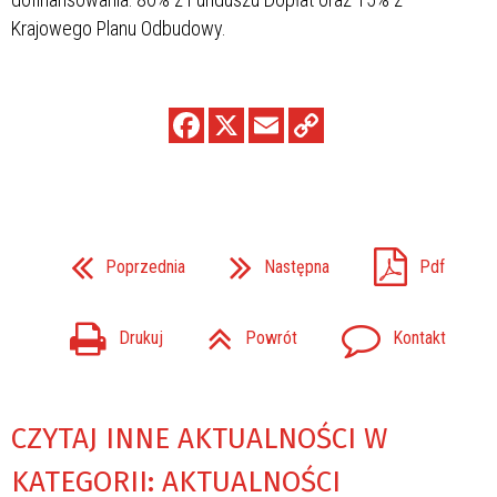
Krajowego Planu Odbudowy.
Poprzednia
Następna
Pdf
Drukuj
Powrót
Kontakt
CZYTAJ INNE AKTUALNOŚCI W
KATEGORII: AKTUALNOŚCI