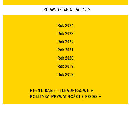
SPRAWOZDANIA I RAPORTY
Rok 2024
Rok 2023
Rok 2022
Rok 2021
Rok 2020
Rok 2019
Rok 2018
PEŁNE DANE TELEADRESOWE »
POLITYKA PRYWATNOŚCI / RODO »