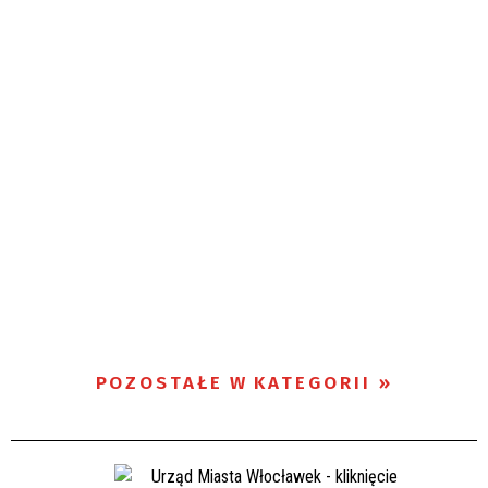
POZOSTAŁE W KATEGORII