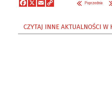
Poprzednia
CZYTAJ INNE AKTUALNOŚCI W 