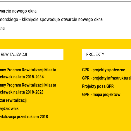
 REWITALIZACJI
PROJEKTY
nny Program Rewitalizacji Miasta
GPR - projekty społeczne
cławek na lata 2018-2034
GPR - projekty infrastruktura
nny Program Rewitalizacji Miasta
Projekty poza GPR
cławek na lata 2018-2028
GPR - mapa projektów
ar rewitalizacji
zędziownik
italizacja przed rokiem 2018