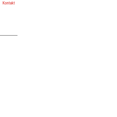
Kontakt