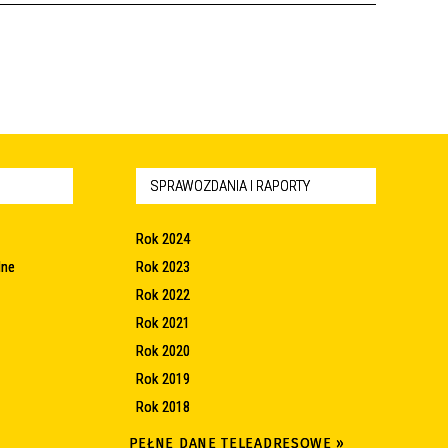
SPRAWOZDANIA I RAPORTY
Rok 2024
lne
Rok 2023
Rok 2022
Rok 2021
Rok 2020
Rok 2019
Rok 2018
PEŁNE DANE TELEADRESOWE »