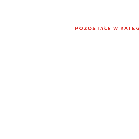
POZOSTAŁE W KATEG