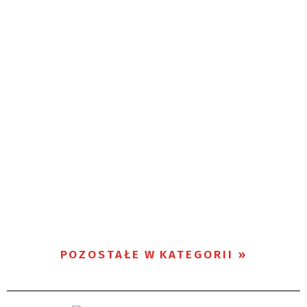
POZOSTAŁE W KATEGORII