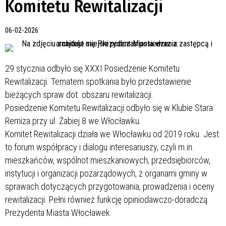
Komitetu Rewitalizacji
06-02-2026
29 stycznia odbyło się XXXI Posiedzenie Komitetu
Rewitalizacji. Tematem spotkania było przedstawienie
bieżących spraw dot. obszaru rewitalizacji.
Posiedzenie
Komitetu Rewitalizacji odbyło się w Klubie Stara
Remiza przy ul. Żabiej 8 we Włocławku.
Komitet Rewitalizacji działa we Włocławku od 2019 roku. Jest
to forum współpracy i dialogu interesariuszy, czyli m.in.
mieszkańców, wspólnot mieszkaniowych, przedsiębiorców,
instytucji i organizacji pozarządowych, z organami gminy w
sprawach dotyczących przygotowania, prowadzenia i oceny
rewitalizacji. Pełni również funkcję opiniodawczo-doradczą
Prezydenta Miasta Włocławek.