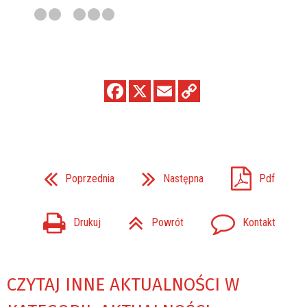
Poprzednia
Następna
Pdf
Drukuj
Powrót
Kontakt
CZYTAJ INNE AKTUALNOŚCI W