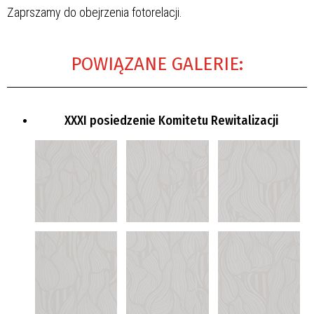
Zaprszamy do obejrzenia fotorelacji.
POWIĄZANE GALERIE:
XXXI posiedzenie Komitetu Rewitalizacji