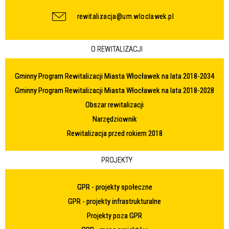
rewitalizacja@um.wloclawek.pl
O REWITALIZACJI
Gminny Program Rewitalizacji Miasta Włocławek na lata 2018-2034
Gminny Program Rewitalizacji Miasta Włocławek na lata 2018-2028
Obszar rewitalizacji
Narzędziownik
Rewitalizacja przed rokiem 2018
PROJEKTY
GPR - projekty społeczne
GPR - projekty infrastrukturalne
Projekty poza GPR