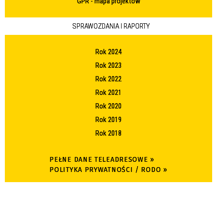
GPR - mapa projektów
SPRAWOZDANIA I RAPORTY
Rok 2024
Rok 2023
Rok 2022
Rok 2021
Rok 2020
Rok 2019
Rok 2018
PEŁNE DANE TELEADRESOWE »
POLITYKA PRYWATNOŚCI / RODO »