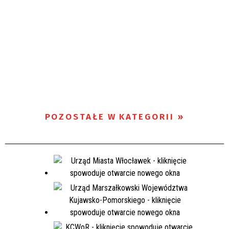
POZOSTAŁE W KATEGORII