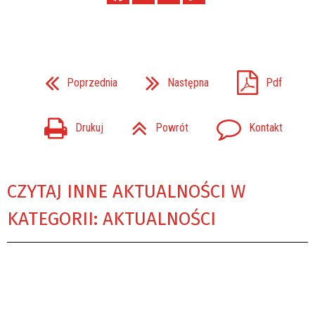
Poprzednia
Następna
Pdf
Drukuj
Powrót
Kontakt
CZYTAJ INNE AKTUALNOŚCI W
KATEGORII: AKTUALNOŚCI