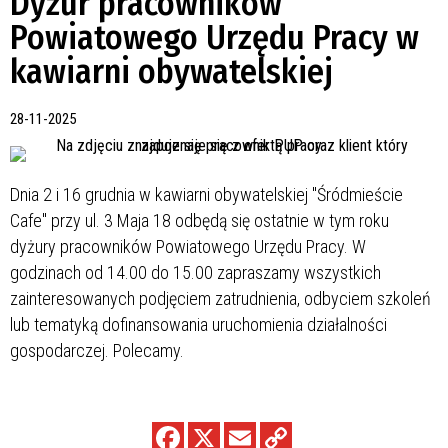
Dyżur pracowników
Powiatowego Urzędu Pracy w
kawiarni obywatelskiej
28-11-2025
Dnia 2 i 16 grudnia w kawiarni obywatelskiej "Śródmieście
Cafe" przy ul. 3 Maja 18 odbędą się ostatnie w tym roku
dyżury pracowników Powiatowego Urzędu Pracy. W
godzinach od 14.00 do 15.00 zapraszamy wszystkich
zainteresowanych podjęciem zatrudnienia, odbyciem szkoleń
lub tematyką dofinansowania uruchomienia działalności
gospodarczej. Polecamy.