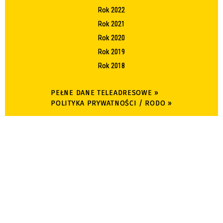
Rok 2022
Rok 2021
Rok 2020
Rok 2019
Rok 2018
PEŁNE DANE TELEADRESOWE »
POLITYKA PRYWATNOŚCI / RODO »