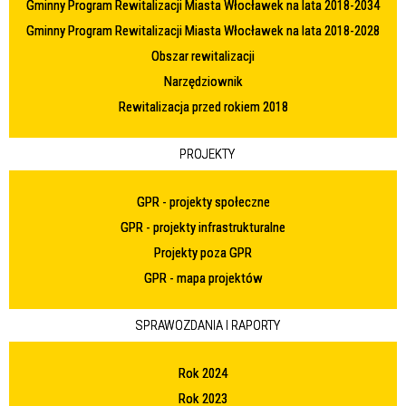
Gminny Program Rewitalizacji Miasta Włocławek na lata 2018-2034
Gminny Program Rewitalizacji Miasta Włocławek na lata 2018-2028
Obszar rewitalizacji
Narzędziownik
Rewitalizacja przed rokiem 2018
PROJEKTY
GPR - projekty społeczne
GPR - projekty infrastrukturalne
Projekty poza GPR
GPR - mapa projektów
SPRAWOZDANIA I RAPORTY
Rok 2024
Rok 2023