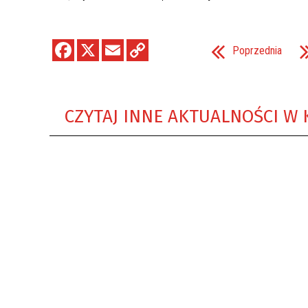
Poprzednia
CZYTAJ INNE AKTUALNOŚCI W 