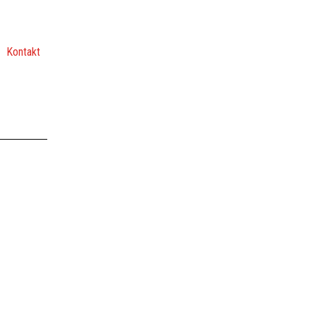
Kontakt