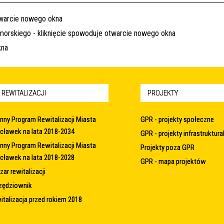
 REWITALIZACJI
PROJEKTY
nny Program Rewitalizacji Miasta
GPR - projekty społeczne
cławek na lata 2018-2034
GPR - projekty infrastruktura
nny Program Rewitalizacji Miasta
Projekty poza GPR
cławek na lata 2018-2028
GPR - mapa projektów
ar rewitalizacji
zędziownik
italizacja przed rokiem 2018