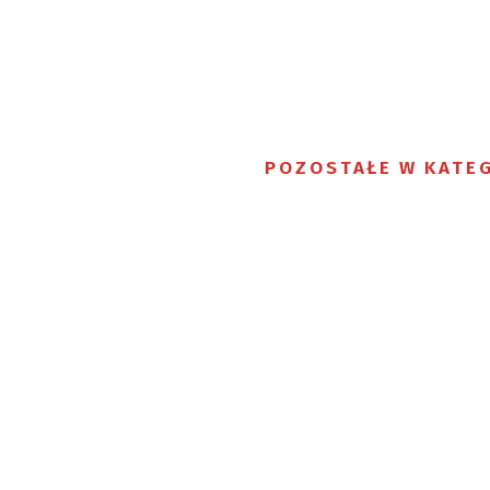
POZOSTAŁE W KATEG