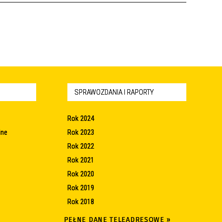
SPRAWOZDANIA I RAPORTY
Rok 2024
lne
Rok 2023
Rok 2022
Rok 2021
Rok 2020
Rok 2019
Rok 2018
PEŁNE DANE TELEADRESOWE »