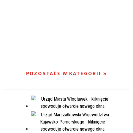
POZOSTAŁE W KATEGORII