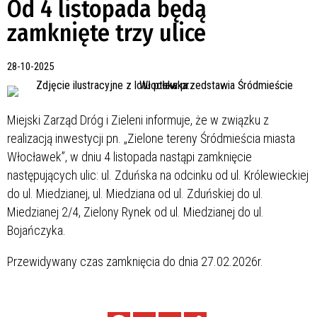
Od 4 listopada będą
zamknięte trzy ulice
28-10-2025
Miejski Zarząd Dróg i Zieleni informuje, że w związku z
realizacją inwestycji pn. „Zielone tereny Śródmieścia miasta
Włocławek”, w dniu 4 listopada nastąpi zamknięcie
następujących ulic: ul. Zduńska na odcinku od ul. Królewieckiej
do ul. Miedzianej, ul. Miedziana od ul. Zduńskiej do ul.
Miedzianej 2/4, Zielony Rynek od ul. Miedzianej do ul.
Bojańczyka.
Przewidywany czas zamknięcia do dnia 27.02.2026r.