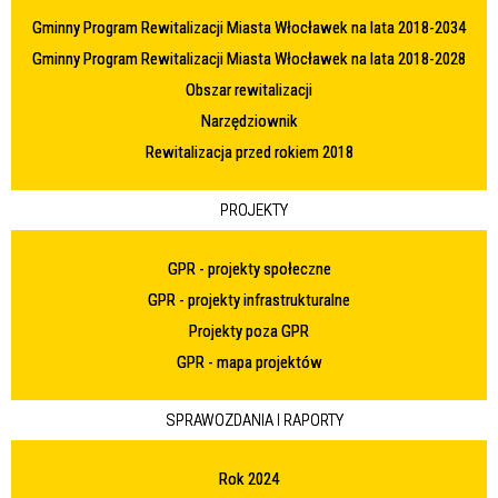
Gminny Program Rewitalizacji Miasta Włocławek na lata 2018-2034
Gminny Program Rewitalizacji Miasta Włocławek na lata 2018-2028
Obszar rewitalizacji
Narzędziownik
Rewitalizacja przed rokiem 2018
PROJEKTY
GPR - projekty społeczne
GPR - projekty infrastrukturalne
Projekty poza GPR
GPR - mapa projektów
SPRAWOZDANIA I RAPORTY
Rok 2024