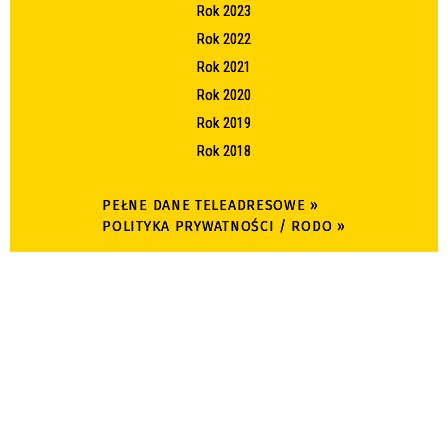
Rok 2023
Rok 2022
Rok 2021
Rok 2020
Rok 2019
Rok 2018
PEŁNE DANE TELEADRESOWE »
POLITYKA PRYWATNOŚCI / RODO »