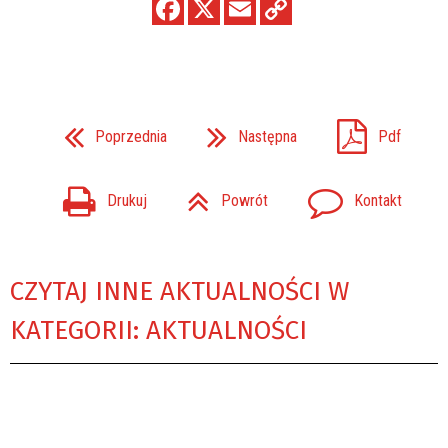
Poprzednia
Następna
Pdf
Drukuj
Powrót
Kontakt
CZYTAJ INNE AKTUALNOŚCI W
KATEGORII: AKTUALNOŚCI