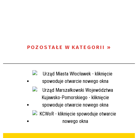
POZOSTAŁE W KATEGORII