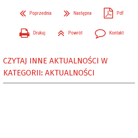
Poprzednia
Następna
Pdf
Drukuj
Powrót
Kontakt
CZYTAJ INNE AKTUALNOŚCI W
KATEGORII: AKTUALNOŚCI