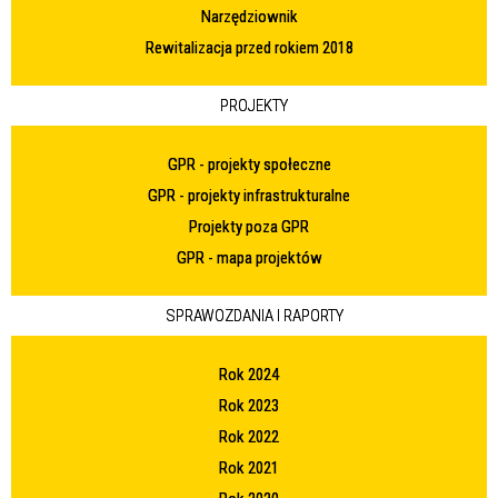
Narzędziownik
Rewitalizacja przed rokiem 2018
PROJEKTY
GPR - projekty społeczne
GPR - projekty infrastrukturalne
Projekty poza GPR
GPR - mapa projektów
SPRAWOZDANIA I RAPORTY
Rok 2024
Rok 2023
Rok 2022
Rok 2021