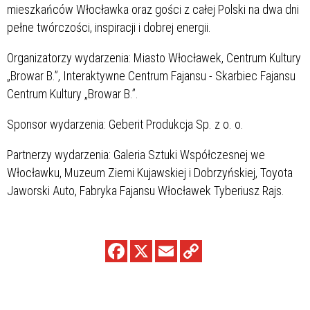
mieszkańców Włocławka oraz gości z całej Polski na dwa dni
pełne twórczości, inspiracji i dobrej energii.
Organizatorzy wydarzenia: Miasto Włocławek, Centrum Kultury
„Browar B.”, Interaktywne Centrum Fajansu - Skarbiec Fajansu
Centrum Kultury „Browar B.”.
Sponsor wydarzenia: Geberit Produkcja Sp. z o. o.
Partnerzy wydarzenia: Galeria Sztuki Współczesnej we
Włocławku, Muzeum Ziemi Kujawskiej i Dobrzyńskiej, Toyota
Jaworski Auto, Fabryka Fajansu Włocławek Tyberiusz Rajs.