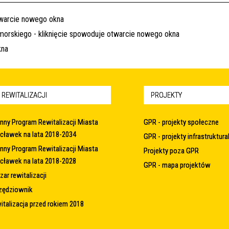
 REWITALIZACJI
PROJEKTY
nny Program Rewitalizacji Miasta
GPR - projekty społeczne
cławek na lata 2018-2034
GPR - projekty infrastruktura
nny Program Rewitalizacji Miasta
Projekty poza GPR
cławek na lata 2018-2028
GPR - mapa projektów
ar rewitalizacji
zędziownik
italizacja przed rokiem 2018