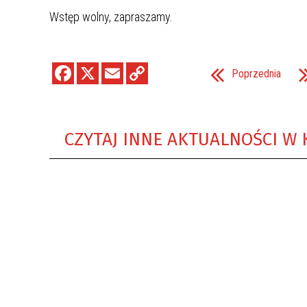
Wstęp wolny, zapraszamy.
Poprzednia
CZYTAJ INNE AKTUALNOŚCI W 