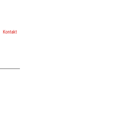
Kontakt