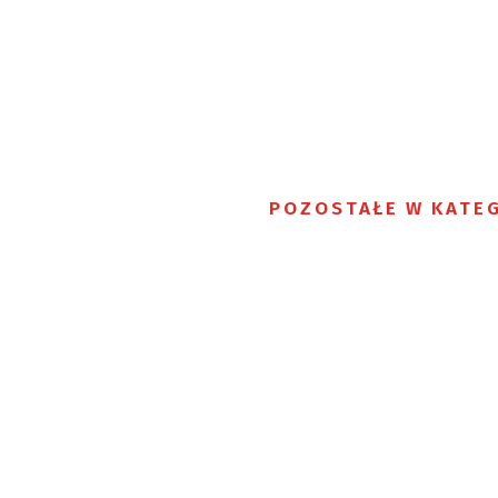
POZOSTAŁE W KATEG