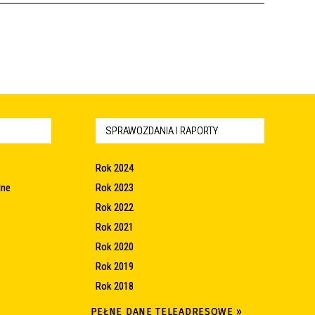
SPRAWOZDANIA I RAPORTY
Rok 2024
lne
Rok 2023
Rok 2022
Rok 2021
Rok 2020
Rok 2019
Rok 2018
PEŁNE DANE TELEADRESOWE »