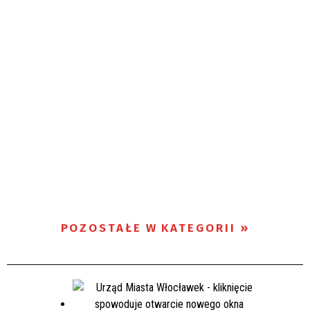
POZOSTAŁE W KATEGORII