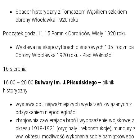
Spacer historyczny z Tomaszem Wąsikiem szlakiem
obrony Włocławka 1920 roku
Początek godz. 11.15 Pomnik Obrońców Wisły 1920 roku
Wystawa na ekspozytorach plenerowych 105. rocznica
Obrony Włocławka 1920 roku - Plac Wolności
16 sierpnia:
16.00 – 20.00
Bulwary im. J.Piłsudskiego –
piknik
historyczny
wystawa dot. najważniejszych wydarzeń związanych z
odzyskaniem niepodległości.
zbrojownia zawierająca broń i wyposażenie wojskowe z
okresu 1918-1921 (oryginały i rekonstrukcje), mundury z
ww. okresu, możliwość wykonania sobie pamiątkowego