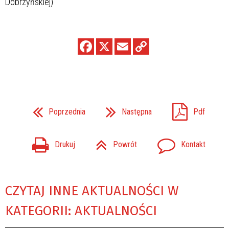
Dobrzyńskiej)
Poprzednia
Następna
Pdf
Drukuj
Powrót
Kontakt
CZYTAJ INNE AKTUALNOŚCI W
KATEGORII: AKTUALNOŚCI