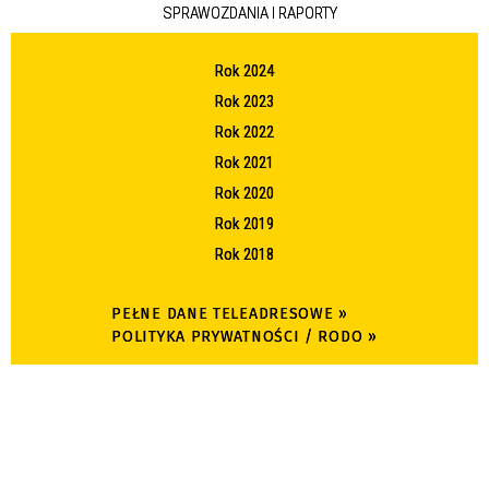
SPRAWOZDANIA I RAPORTY
Rok 2024
Rok 2023
Rok 2022
Rok 2021
Rok 2020
Rok 2019
Rok 2018
PEŁNE DANE TELEADRESOWE »
POLITYKA PRYWATNOŚCI / RODO »