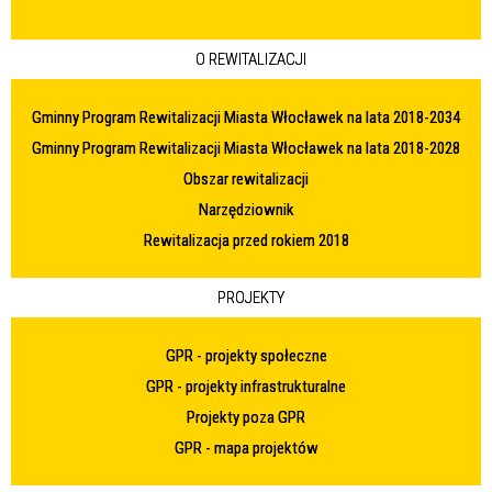
O REWITALIZACJI
Gminny Program Rewitalizacji Miasta Włocławek na lata 2018-2034
Gminny Program Rewitalizacji Miasta Włocławek na lata 2018-2028
Obszar rewitalizacji
Narzędziownik
Rewitalizacja przed rokiem 2018
PROJEKTY
GPR - projekty społeczne
GPR - projekty infrastrukturalne
Projekty poza GPR
GPR - mapa projektów