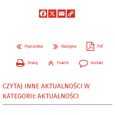
Poprzednia
Następna
Pdf
Drukuj
Powrót
Kontakt
CZYTAJ INNE AKTUALNOŚCI W
KATEGORII: AKTUALNOŚCI