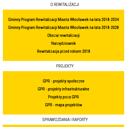
O REWITALIZACJI
Gminny Program Rewitalizacji Miasta Włocławek na lata 2018-2034
Gminny Program Rewitalizacji Miasta Włocławek na lata 2018-2028
Obszar rewitalizacji
Narzędziownik
Rewitalizacja przed rokiem 2018
PROJEKTY
GPR - projekty społeczne
GPR - projekty infrastrukturalne
Projekty poza GPR
GPR - mapa projektów
SPRAWOZDANIA I RAPORTY