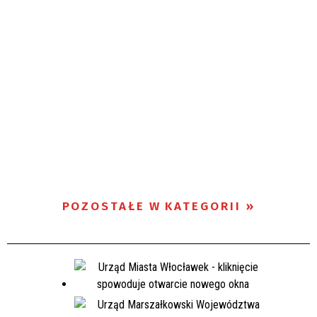
POZOSTAŁE W KATEGORII