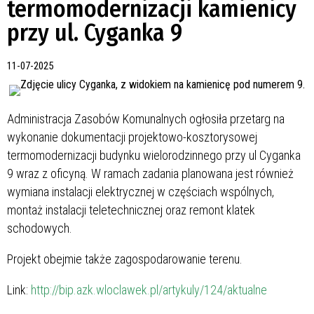
termomodernizacji kamienicy
przy ul. Cyganka 9
11-07-2025
Administracja Zasobów Komunalnych ogłosiła przetarg na
wykonanie dokumentacji projektowo-kosztorysowej
termomodernizacji budynku wielorodzinnego przy ul Cyganka
9 wraz z oficyną. W ramach zadania planowana jest również
wymiana instalacji elektrycznej w częściach wspólnych,
montaż instalacji teletechnicznej oraz remont klatek
schodowych.
Projekt obejmie także zagospodarowanie terenu.
Link:
http://bip.azk.wloclawek.pl/artykuly/124/aktualne