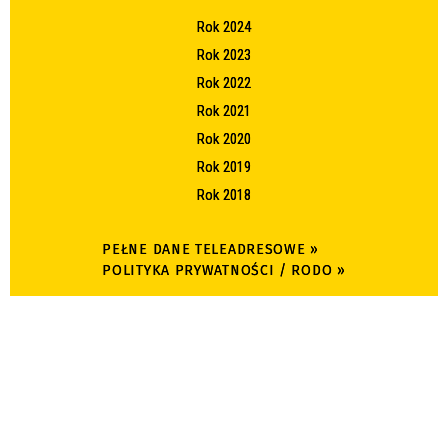
Rok 2024
Rok 2023
Rok 2022
Rok 2021
Rok 2020
Rok 2019
Rok 2018
PEŁNE DANE TELEADRESOWE »
POLITYKA PRYWATNOŚCI / RODO »