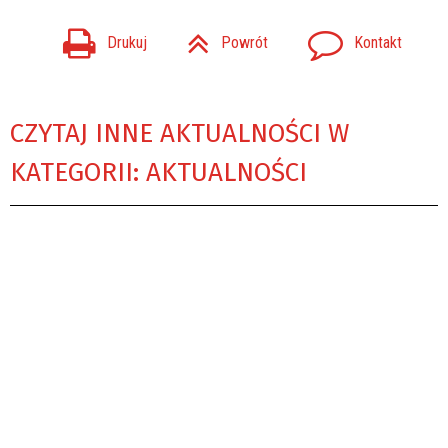
Drukuj
Powrót
Kontakt
CZYTAJ INNE AKTUALNOŚCI W
KATEGORII: AKTUALNOŚCI