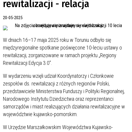
rewitalizacji - relacja
20-05-2025
W dniach 16–17 maja 2025 roku w Toruniu odbyło się
międzyregionalne spotkanie poświęcone 10-leciu ustawy o
rewitalizacji, zorganizowane w ramach projektu „Regiony
Rewitalizacji Edycja 3.0”.
W wydarzeniu wzięli udział Koordynatorzy i Członkowie
zespołów ds. rewitalizacji z różnych regionów Polski,
przedstawiciele Ministerstwa Funduszy i Polityki Regionalnej,
Narodowego Instytutu Dziedzictwa oraz reprezentanci
samorządów i miast realizujących działania rewitalizacyjne w
województwie kujawsko-pomorskim.
W Urzędzie Marszałkowskim Województwa Kujawsko-