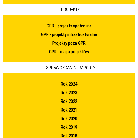
PROJEKTY
GPR - projekty społeczne
GPR - projekty infrastrukturalne
Projekty poza GPR
GPR - mapa projektów
SPRAWOZDANIA I RAPORTY
Rok 2024
Rok 2023
Rok 2022
Rok 2021
Rok 2020
Rok 2019
Rok 2018