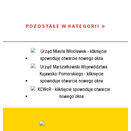
POZOSTAŁE W KATEGORII