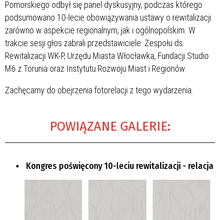
Pomorskiego odbył się panel dyskusyjny, podczas którego
podsumowano 10-lecie obowiązywania ustawy o rewitalizacji
zarówno w aspekcie regionalnym, jak i ogólnopolskim. W
trakcie sesji głos zabrali przedstawiciele: Zespołu ds.
Rewitalizacji WK-P, Urzędu Miasta Włocławka, Fundacji Studio
M6 z Torunia oraz Instytutu Rozwoju Miast i Regionów.
Zachęcamy do obejrzenia fotorelacji z tego wydarzenia.
POWIĄZANE GALERIE:
Kongres poświęcony 10-leciu rewitalizacji - relacja